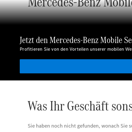
Jetzt den Mercedes-Benz Mobile Se
Profitieren Sie von den Vorteilen unserer mobilen W