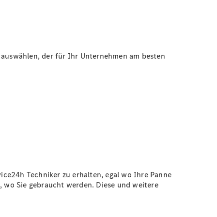
 auswählen, der für Ihr Unternehmen am besten
ice24h Techniker zu erhalten, egal wo Ihre Panne
n, wo Sie gebraucht werden. Diese und weitere