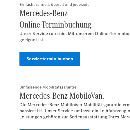
Einfach, schnell, überall und jederzeit
Mercedes-Benz
Online Terminbuchung.
Unser Service ruht nie. Mit unserem Online-Termin
geeignet ist.
Servicetermin buchen
Umfassende Mobilitätsgarantie
Mercedes-Benz MobiloVan.
Die Mercedes-Benz
MobiloVan
Mobilitätsgarantie erm
passiert ist. Unser Service umfasst ein Leihfahrzeug
Leistungen gehören zur Serienausstattung Ihres Mer