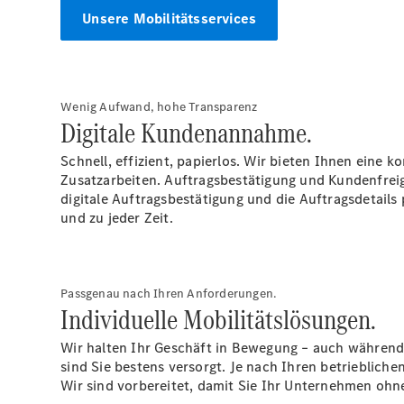
Unsere Mobilitätsservices
Wenig Aufwand, hohe Transparenz
Digitale Kundenannahme.
Schnell, effizient, papierlos. Wir bieten Ihnen eine
Zusatzarbeiten. Auftragsbestätigung und Kundenfreig
digitale Auftragsbestätigung und die Auftragsdetails 
und zu jeder Zeit.
Passgenau nach Ihren Anforderungen.
Individuelle Mobilitätslösungen.
Wir halten Ihr Geschäft in Bewegung – auch während 
sind Sie bestens versorgt. Je nach Ihren betrieblic
Wir sind vorbereitet, damit Sie Ihr Unternehmen oh