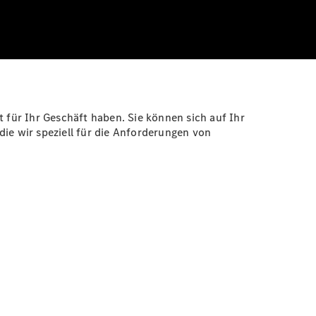
t für Ihr Geschäft haben. Sie können sich auf Ihr
e wir speziell für die Anforderungen von