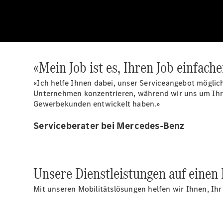
«Mein Job ist es, Ihren Job einfach
«Ich helfe Ihnen dabei, unser Serviceangebot möglich
Unternehmen konzentrieren, während wir uns um Ihre
Gewerbekunden entwickelt haben.»
Serviceberater bei Mercedes-Benz
Unsere Dienstleistungen auf einen 
Mit unseren Mobilitätslösungen helfen wir Ihnen, Ih