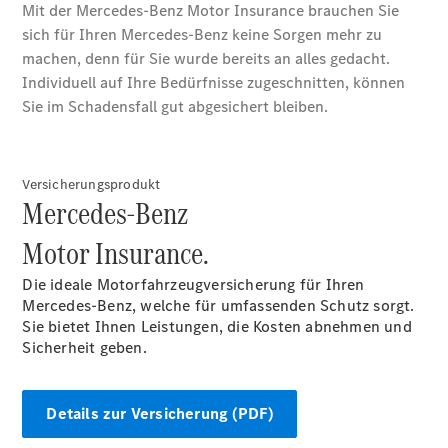
Camping-
Zubehör
Servicetermin
buchen
Versicherungsprodukt
Mercedes-Benz
Motor Insurance.
Die ideale Motorfahrzeugversicherung für Ihren
Mercedes-Benz, welche für umfassenden Schutz sorgt.
Über uns
Sie bietet Ihnen Leistungen, die Kosten abnehmen und
Sicherheit geben.
Details zur Versicherung (PDF)