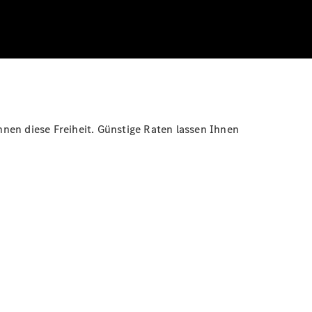
nen diese Freiheit. Günstige Raten lassen Ihnen
.