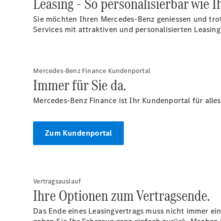
Leasing - So personalisierbar wie 
Sie möchten Ihren Mercedes-Benz geniessen und trot
Services mit attraktiven und personalisierten Leasin
Mercedes-Benz Finance Kundenportal
Immer für Sie da.
Mercedes-Benz Finance ist Ihr Kundenportal für alles
Zum Kundenportal
Vertragsauslauf
Ihre Optionen zum Vertragsende.
Das Ende eines Leasingvertrags muss nicht immer ein