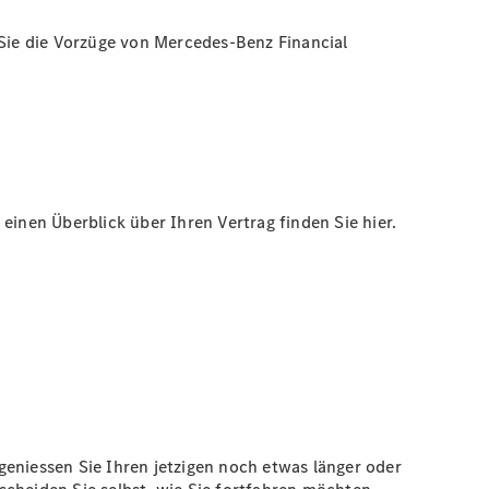
Sie die Vorzüge von Mercedes-Benz Financial
einen Überblick über Ihren Vertrag finden Sie hier.
geniessen Sie Ihren jetzigen noch etwas länger oder