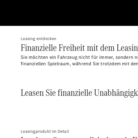
Leasing entdecken
Finanzielle Freiheit mit dem Leasin
Sie möchten ein Fahrzeug nicht für immer, sondern n
finanziellen Spielraum, während Sie trotzdem mit de
Leasen Sie finanzielle Unabhängigk
Leasingprodukt im Detail