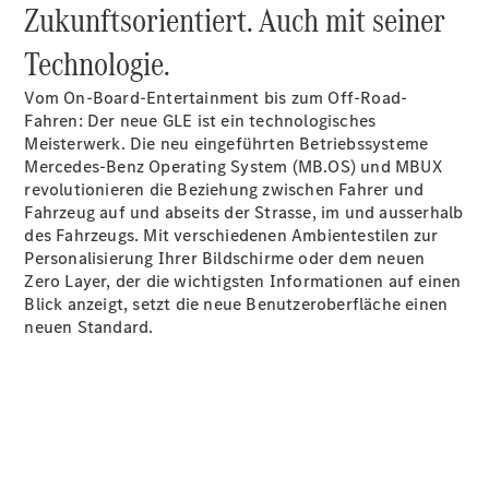
Zukunftsorientiert. Auch mit seiner
Technologie.
Vom On-Board-Entertainment bis zum Off-Road-
Fahren: Der neue GLE ist ein technologisches
Meisterwerk. Die neu eingeführten Betriebssysteme
Mercedes-Benz Operating System (MB.OS) und MBUX
revolutionieren die Beziehung zwischen Fahrer und
Fahrzeug auf und abseits der Strasse, im und ausserhalb
Anbieter/Datenschutz
des Fahrzeugs. Mit verschiedenen Ambientestilen zur
Personalisierung Ihrer Bildschirme oder dem neuen
Zero Layer, der die wichtigsten Informationen auf einen
Blick anzeigt, setzt die neue Benutzeroberfläche einen
neuen Standard.